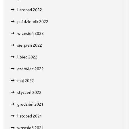
listopad 2022
październik 2022
wrzesień 2022
sierpień 2022
lipiec 2022
czerwiec 2022
maj 2022
styczeń 2022
grudzień 2021
listopad 2021
wrzesień 2021