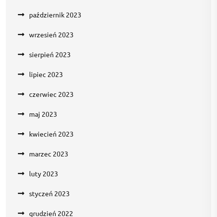
październik 2023
wrzesień 2023
sierpień 2023
lipiec 2023
czerwiec 2023
maj 2023
kwiecień 2023
marzec 2023
luty 2023
styczeń 2023
grudzień 2022