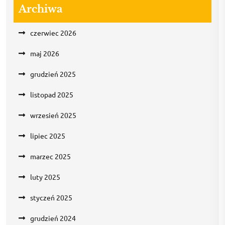
Archiwa
czerwiec 2026
maj 2026
grudzień 2025
listopad 2025
wrzesień 2025
lipiec 2025
marzec 2025
luty 2025
styczeń 2025
grudzień 2024