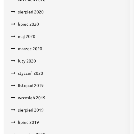
sierpień 2020
lipiec 2020
maj 2020
marzec 2020
luty 2020
styczeń 2020
listopad 2019
wrzesień 2019
sierpień 2019
lipiec 2019