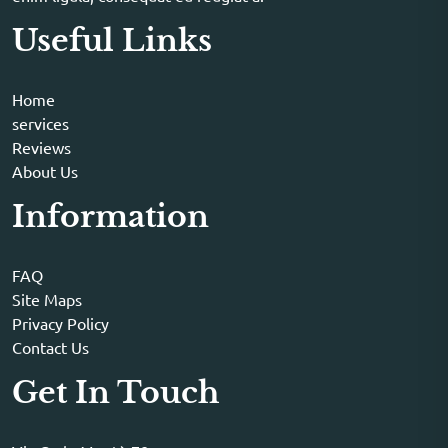
Useful Links
Home
services
Reviews
About Us
Information
FAQ
Site Maps
Privacy Policy
Contact Us
Get In Touch