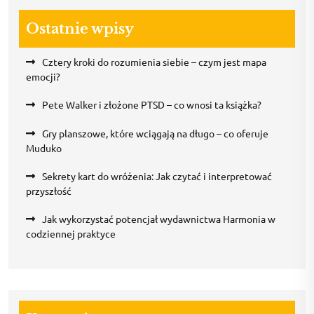
Ostatnie wpisy
Cztery kroki do rozumienia siebie – czym jest mapa
emocji?
Pete Walker i złożone PTSD – co wnosi ta książka?
Gry planszowe, które wciągają na długo – co oferuje
Muduko
Sekrety kart do wróżenia: Jak czytać i interpretować
przyszłość
Jak wykorzystać potencjał wydawnictwa Harmonia w
codziennej praktyce