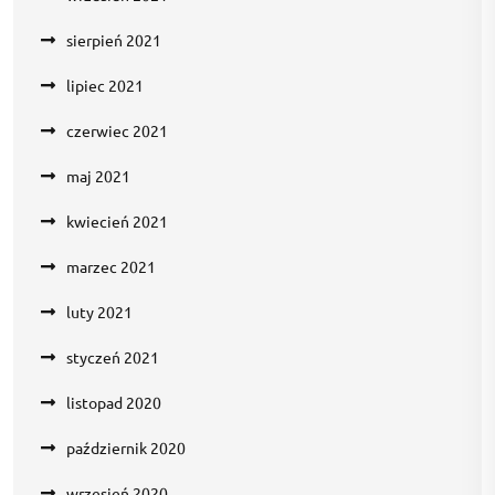
sierpień 2021
lipiec 2021
czerwiec 2021
maj 2021
kwiecień 2021
marzec 2021
luty 2021
styczeń 2021
listopad 2020
październik 2020
wrzesień 2020