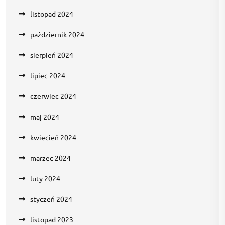
listopad 2024
październik 2024
sierpień 2024
lipiec 2024
czerwiec 2024
maj 2024
kwiecień 2024
marzec 2024
luty 2024
styczeń 2024
listopad 2023