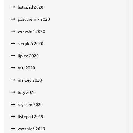
listopad 2020
październik 2020
wrzesień 2020
sierpień 2020
lipiec 2020
maj 2020
marzec 2020
luty 2020
styczeń 2020
listopad 2019
wrzesień 2019