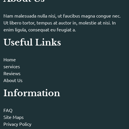
Nam malesuada nulla nisi, ut faucibus magna congue nec.
Ut libero tortor, tempus at auctor in, molestie at nisi. In
enim ligula, consequat eu feugiat a.
Useful Links
Home
services
Reviews
About Us
Information
FAQ
Site Maps
Privacy Policy