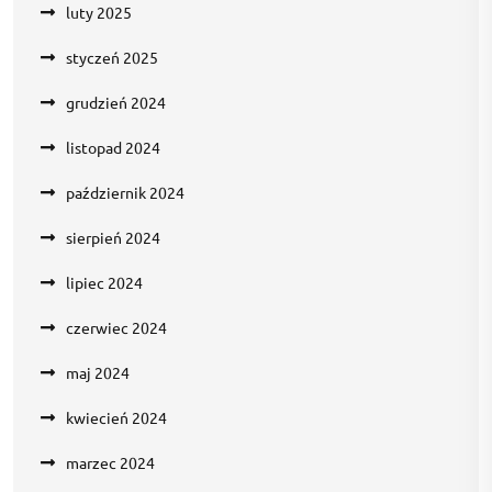
luty 2025
styczeń 2025
grudzień 2024
listopad 2024
październik 2024
sierpień 2024
lipiec 2024
czerwiec 2024
maj 2024
kwiecień 2024
marzec 2024