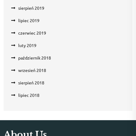
sierpień 2019
lipiec 2019
czerwiec 2019
luty 2019
październik 2018
wrzesień 2018
sierpień 2018
lipiec 2018
About Us