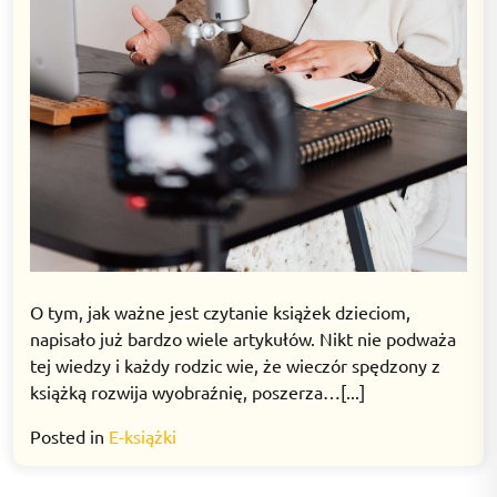
O tym, jak ważne jest czytanie książek dzieciom,
napisało już bardzo wiele artykułów. Nikt nie podważa
tej wiedzy i każdy rodzic wie, że wieczór spędzony z
książką rozwija wyobraźnię, poszerza…[...]
Posted in
E-książki