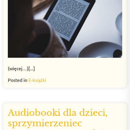
(więcej…)[...]
Posted in
E-książki
Audiobooki dla dzieci,
sprzymierzeniec