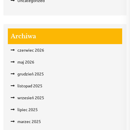
Uncategorized
Archiwa
czerwiec 2026
maj 2026
grudzień 2025
listopad 2025
wrzesień 2025
lipiec 2025
marzec 2025