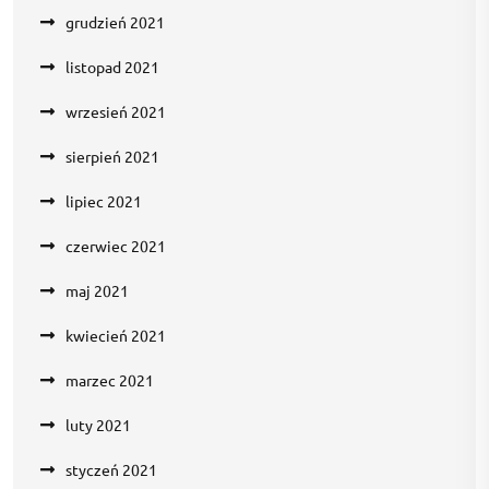
grudzień 2021
listopad 2021
wrzesień 2021
sierpień 2021
lipiec 2021
czerwiec 2021
maj 2021
kwiecień 2021
marzec 2021
luty 2021
styczeń 2021