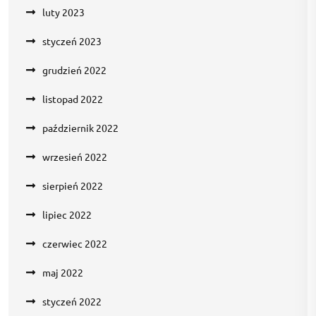
luty 2023
styczeń 2023
grudzień 2022
listopad 2022
październik 2022
wrzesień 2022
sierpień 2022
lipiec 2022
czerwiec 2022
maj 2022
styczeń 2022