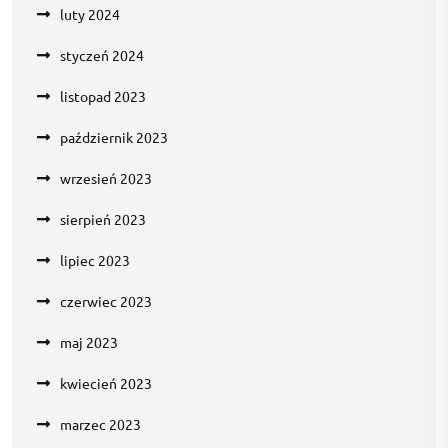
luty 2024
styczeń 2024
listopad 2023
październik 2023
wrzesień 2023
sierpień 2023
lipiec 2023
czerwiec 2023
maj 2023
kwiecień 2023
marzec 2023