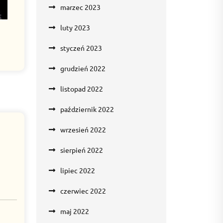
marzec 2023
luty 2023
styczeń 2023
grudzień 2022
listopad 2022
październik 2022
wrzesień 2022
sierpień 2022
lipiec 2022
czerwiec 2022
maj 2022