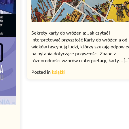
Sekrety karty do wróżenia: Jak czytać i
interpretować przyszłość Karty do wróżenia od
wieków fascynują ludzi, którzy szukają odpowie
na pytania dotyczące przyszłości. Znane z
różnorodności wzorów i interpretacji, karty…[...
Posted in
książki