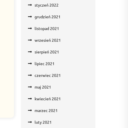
styczeń 2022
grudzień 2021
listopad 2021
wrzesień 2021
sierpień 2021
lipiec 2021
czerwiec 2021
maj 2021
kwiecień 2021
marzec 2021
luty 2021