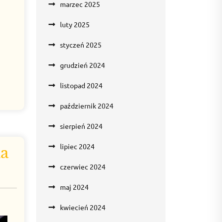
marzec 2025
luty 2025
styczeń 2025
grudzień 2024
listopad 2024
październik 2024
sierpień 2024
lipiec 2024
ia
czerwiec 2024
maj 2024
kwiecień 2024