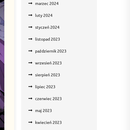
marzec 2024
luty 2024
styczeń 2024
listopad 2023
październik 2023
wrzesień 2023
sierpień 2023
lipiec 2023
czerwiec 2023
maj 2023
kwiecień 2023