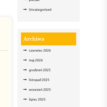
Uncategorized
Archiwa
czerwiec 2026
maj 2026
grudzień 2025
listopad 2025
wrzesień 2025
lipiec 2025