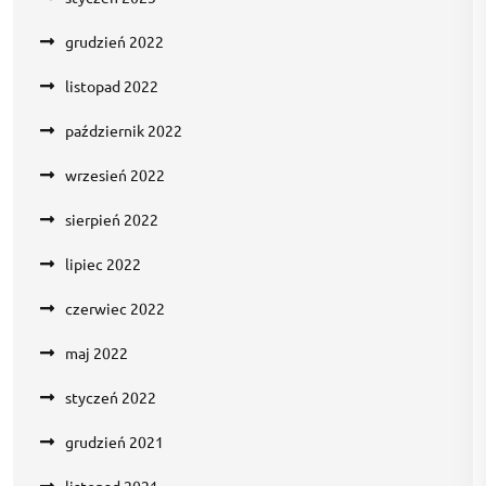
grudzień 2022
listopad 2022
październik 2022
wrzesień 2022
sierpień 2022
lipiec 2022
czerwiec 2022
maj 2022
styczeń 2022
grudzień 2021