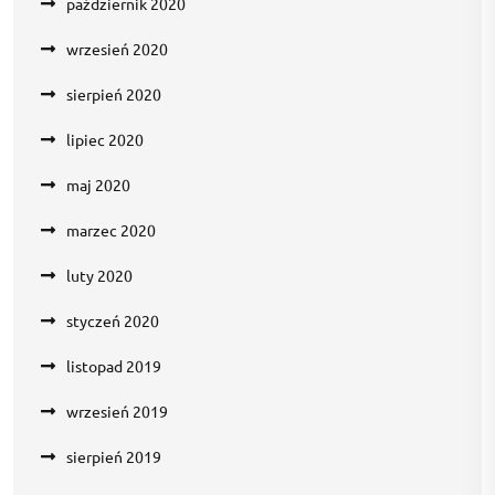
październik 2020
wrzesień 2020
sierpień 2020
lipiec 2020
maj 2020
marzec 2020
luty 2020
styczeń 2020
listopad 2019
wrzesień 2019
sierpień 2019