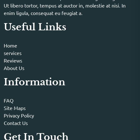
Ut libero tortor, tempus at auctor in, molestie at nisi. In
enim ligula, consequat eu feugiat a.
Useful Links
Home
services
Reviews
About Us
Information
FAQ
Site Maps
Privacy Policy
Contact Us
Get In Touch