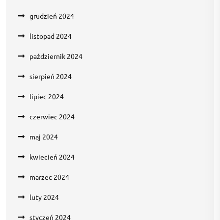
grudzień 2024
listopad 2024
październik 2024
sierpień 2024
lipiec 2024
czerwiec 2024
maj 2024
kwiecień 2024
marzec 2024
luty 2024
styczeń 2024