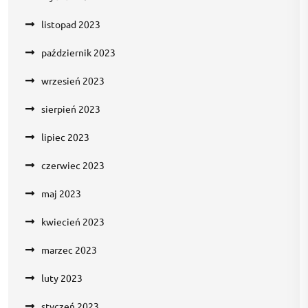
listopad 2023
październik 2023
wrzesień 2023
sierpień 2023
lipiec 2023
czerwiec 2023
maj 2023
kwiecień 2023
marzec 2023
luty 2023
styczeń 2023