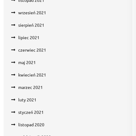
listopad 2021
wrzesień 2021
sierpień 2021
lipiec 2021
czerwiec 2021
maj 2021
kwiecień 2021
marzec 2021
luty 2021
styczeń 2021
listopad 2020