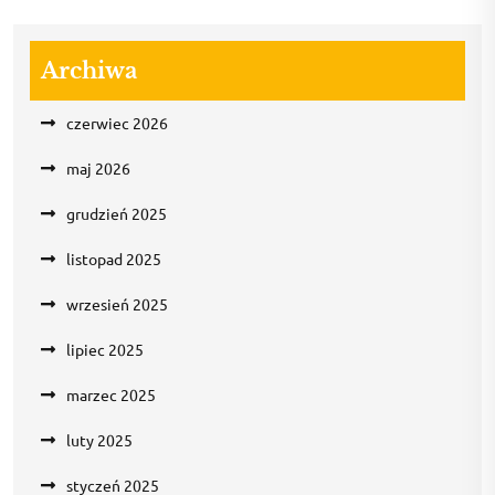
Archiwa
czerwiec 2026
maj 2026
grudzień 2025
listopad 2025
wrzesień 2025
lipiec 2025
marzec 2025
luty 2025
styczeń 2025