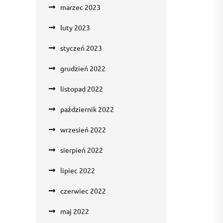
marzec 2023
luty 2023
styczeń 2023
grudzień 2022
listopad 2022
październik 2022
wrzesień 2022
sierpień 2022
lipiec 2022
czerwiec 2022
maj 2022