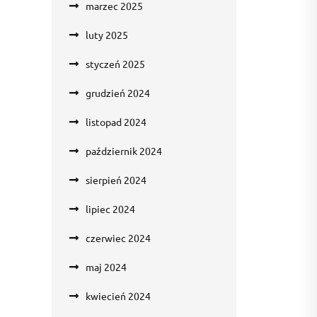
marzec 2025
luty 2025
styczeń 2025
grudzień 2024
listopad 2024
październik 2024
sierpień 2024
lipiec 2024
czerwiec 2024
maj 2024
kwiecień 2024