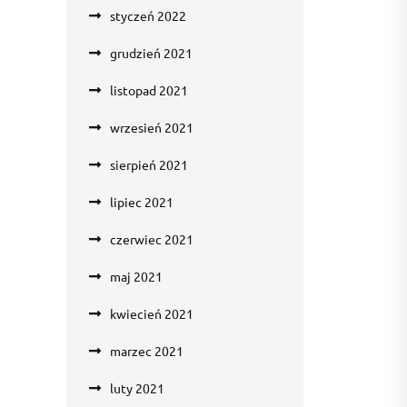
styczeń 2022
grudzień 2021
listopad 2021
wrzesień 2021
sierpień 2021
lipiec 2021
czerwiec 2021
maj 2021
kwiecień 2021
marzec 2021
luty 2021