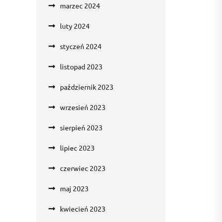
marzec 2024
luty 2024
styczeń 2024
listopad 2023
październik 2023
wrzesień 2023
sierpień 2023
lipiec 2023
czerwiec 2023
maj 2023
kwiecień 2023