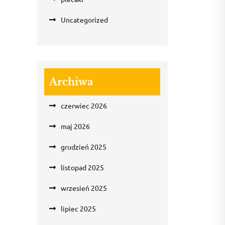
Uncategorized
Archiwa
czerwiec 2026
maj 2026
grudzień 2025
listopad 2025
wrzesień 2025
lipiec 2025