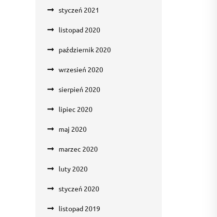
styczeń 2021
listopad 2020
październik 2020
wrzesień 2020
sierpień 2020
lipiec 2020
maj 2020
marzec 2020
luty 2020
styczeń 2020
listopad 2019