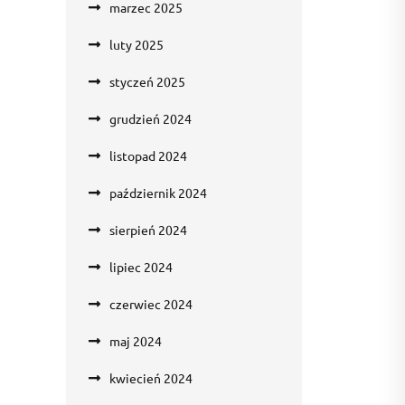
marzec 2025
luty 2025
styczeń 2025
grudzień 2024
listopad 2024
październik 2024
sierpień 2024
lipiec 2024
czerwiec 2024
maj 2024
kwiecień 2024