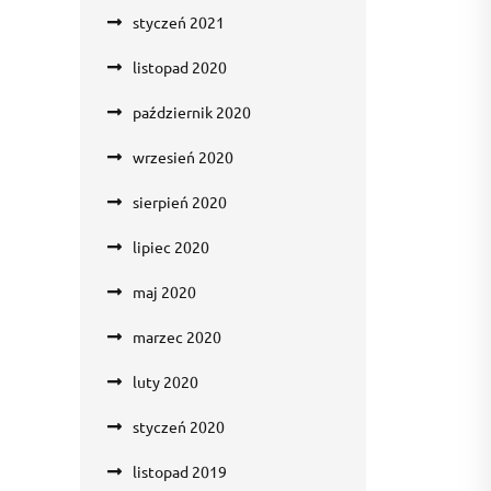
styczeń 2021
listopad 2020
październik 2020
wrzesień 2020
sierpień 2020
lipiec 2020
maj 2020
marzec 2020
luty 2020
styczeń 2020
listopad 2019