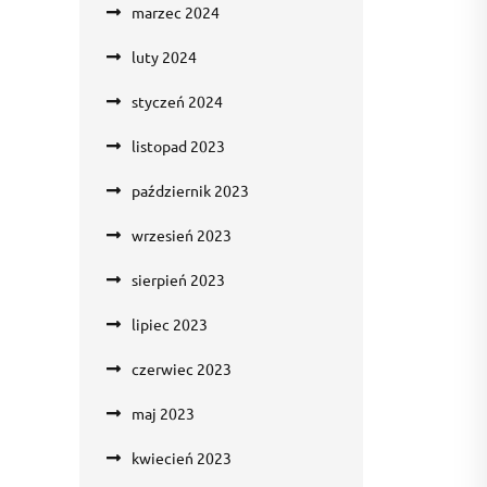
marzec 2024
luty 2024
styczeń 2024
listopad 2023
październik 2023
wrzesień 2023
sierpień 2023
lipiec 2023
czerwiec 2023
maj 2023
kwiecień 2023