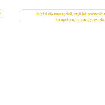
?
Książki dla nauczycieli, czyli jak podnosić
kompetencje, pracując w szko