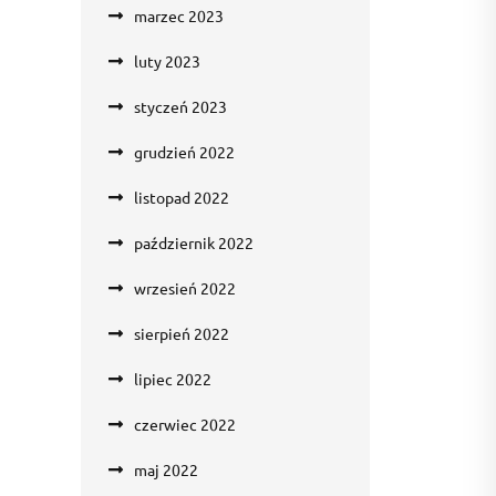
marzec 2023
luty 2023
styczeń 2023
grudzień 2022
listopad 2022
październik 2022
wrzesień 2022
sierpień 2022
lipiec 2022
czerwiec 2022
maj 2022