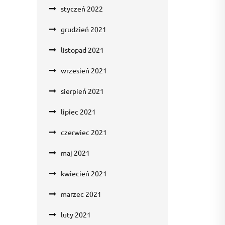
styczeń 2022
grudzień 2021
listopad 2021
wrzesień 2021
sierpień 2021
lipiec 2021
czerwiec 2021
maj 2021
kwiecień 2021
marzec 2021
luty 2021