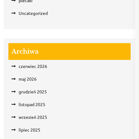
plecaki
Uncategorized
Archiwa
czerwiec 2026
maj 2026
grudzień 2025
listopad 2025
wrzesień 2025
lipiec 2025