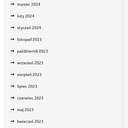
marzec 2024
luty 2024
styczeń 2024
listopad 2023
październik 2023
wrzesień 2023
sierpień 2023
lipiec 2023
czerwiec 2023
maj 2023
kwiecień 2023