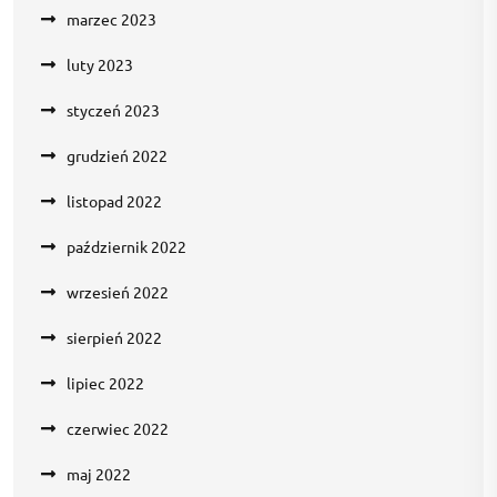
marzec 2023
luty 2023
styczeń 2023
grudzień 2022
listopad 2022
październik 2022
wrzesień 2022
sierpień 2022
lipiec 2022
czerwiec 2022
maj 2022