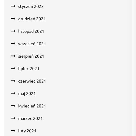
styczeń 2022
grudzień 2021
listopad 2021
wrzesień 2021
sierpień 2021
lipiec 2021
czerwiec 2021
maj 2021
kwiecień 2021
marzec 2021
luty 2021