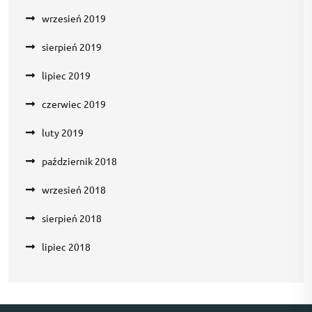
wrzesień 2019
sierpień 2019
lipiec 2019
czerwiec 2019
luty 2019
październik 2018
wrzesień 2018
sierpień 2018
lipiec 2018