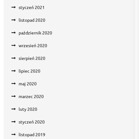
styczeń 2021
listopad 2020
październik 2020
wrzesień 2020
sierpień 2020
lipiec 2020
maj 2020
marzec 2020
luty 2020
styczeń 2020
listopad 2019