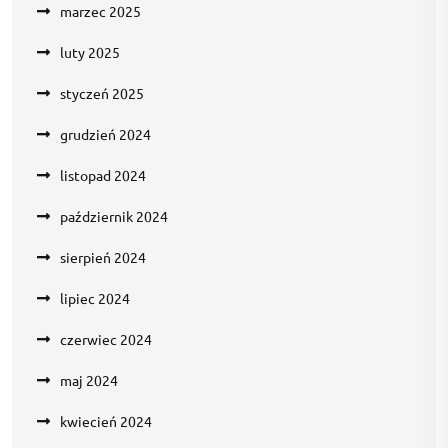
marzec 2025
luty 2025
styczeń 2025
grudzień 2024
listopad 2024
październik 2024
sierpień 2024
lipiec 2024
czerwiec 2024
maj 2024
kwiecień 2024