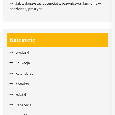
Jak wykorzystać potencjał wydawnictwa Harmonia w
codziennej praktyce
Kategorie
E-książki
Edukacja
Kalendarze
Komiksy
książki
Papeteria