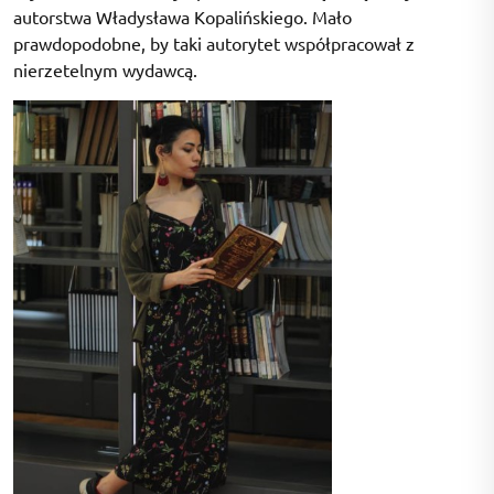
autorstwa Władysława Kopalińskiego. Mało
prawdopodobne, by taki autorytet współpracował z
nierzetelnym wydawcą.