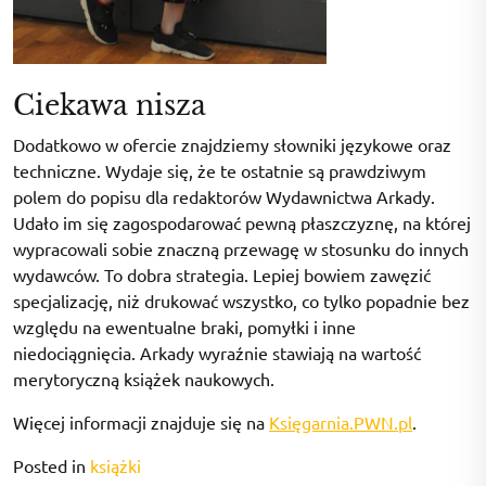
Ciekawa nisza
Dodatkowo w ofercie znajdziemy słowniki językowe oraz
techniczne. Wydaje się, że te ostatnie są prawdziwym
polem do popisu dla redaktorów Wydawnictwa Arkady.
Udało im się zagospodarować pewną płaszczyznę, na której
wypracowali sobie znaczną przewagę w stosunku do innych
wydawców. To dobra strategia. Lepiej bowiem zawęzić
specjalizację, niż drukować wszystko, co tylko popadnie bez
względu na ewentualne braki, pomyłki i inne
niedociągnięcia. Arkady wyraźnie stawiają na wartość
merytoryczną książek naukowych.
Więcej informacji znajduje się na
Księgarnia.PWN.pl
.
Posted in
książki