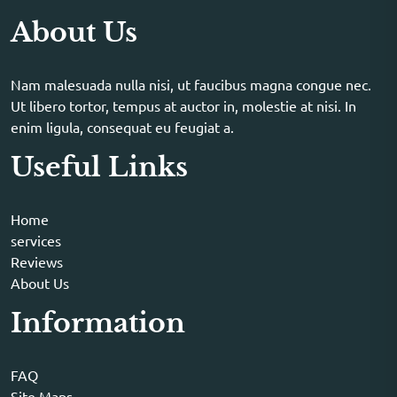
About Us
Nam malesuada nulla nisi, ut faucibus magna congue nec.
Ut libero tortor, tempus at auctor in, molestie at nisi. In
enim ligula, consequat eu feugiat a.
Useful Links
Home
services
Reviews
About Us
Information
FAQ
Site Maps