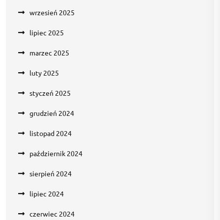
wrzesień 2025
lipiec 2025
marzec 2025
luty 2025
styczeń 2025
grudzień 2024
listopad 2024
październik 2024
sierpień 2024
lipiec 2024
czerwiec 2024