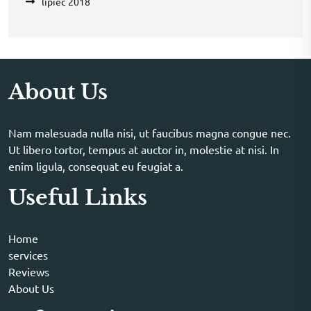
lipiec 2018
About Us
Nam malesuada nulla nisi, ut faucibus magna congue nec.
Ut libero tortor, tempus at auctor in, molestie at nisi. In
enim ligula, consequat eu feugiat a.
Useful Links
Home
services
Reviews
About Us