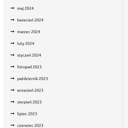
maj 2024
kwiecień 2024
marzec 2024
luty 2024
styczeń 2024
listopad 2023
październik 2023
wrzesień 2023
sierpień 2023
lipiec 2023
czerwiec 2023