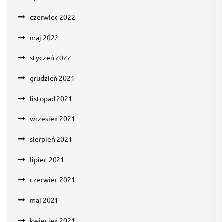
czerwiec 2022
maj 2022
styczeń 2022
grudzień 2021
listopad 2021
wrzesień 2021
sierpień 2021
lipiec 2021
czerwiec 2021
maj 2021
kwiecień 2021