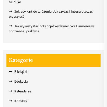
Muduko
Sekrety kart do wróżenia: Jak czytać i interpretować
przyszłość
Jak wykorzystać potencjał wydawnictwa Harmonia w
codziennej praktyce
Kategorie
E-książki
Edukacja
Kalendarze
Komiksy