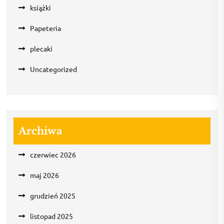
książki
Papeteria
plecaki
Uncategorized
Archiwa
czerwiec 2026
maj 2026
grudzień 2025
listopad 2025