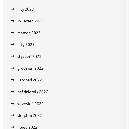
maj 2023
kwiecień 2023
marzec 2023
luty 2023
styczeń 2023
grudzień 2022
listopad 2022
październik 2022
wrzesień 2022
sierpień 2022
lipiec 2022