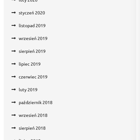
styczeń 2020
listopad 2019
wrzesień 2019
sierpień 2019
lipiec 2019
czerwiec 2019
luty 2019
październik 2018
wrzesień 2018
sierpień 2018