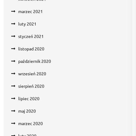
marzec 2021
luty 2021
styczeń 2021
listopad 2020
październik 2020
wrzesień 2020
sierpień 2020
lipiec 2020
maj 2020
marzec 2020
luty 2020